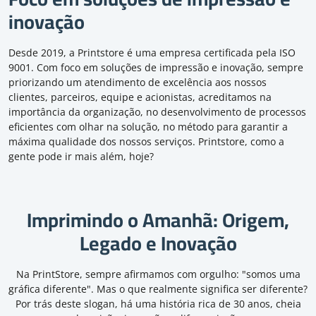
inovação
Desde 2019, a Printstore é uma empresa certificada pela ISO
9001. Com foco em soluções de impressão e inovação, sempre
priorizando um atendimento de excelência aos nossos
clientes, parceiros, equipe e acionistas, acreditamos na
importância da organização, no desenvolvimento de processos
eficientes com olhar na solução, no método para garantir a
máxima qualidade dos nossos serviços. Printstore, como a
gente pode ir mais além, hoje?
Imprimindo o Amanhã: Origem,
Legado e Inovação
Na PrintStore, sempre afirmamos com orgulho: "somos uma
gráfica diferente". Mas o que realmente significa ser diferente?
Por trás deste slogan, há uma história rica de 30 anos, cheia