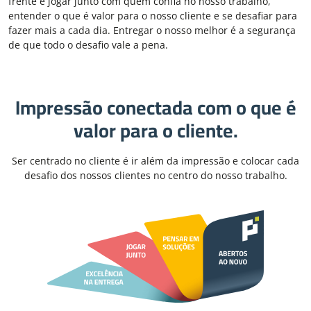
frente é jogar junto com quem confia no nosso trabalho,
entender o que é valor para o nosso cliente e se desafiar para
fazer mais a cada dia. Entregar o nosso melhor é a segurança
de que todo o desafio vale a pena.
Impressão conectada com o que é
valor para o cliente.
Ser centrado no cliente é ir além da impressão e colocar cada
desafio dos nossos clientes no centro do nosso trabalho.