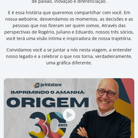
de paixão, inovação e diferenciação.
E é essa história que queremos compartilhar com você. Em
nossa websérie, desvendamos os momentos, as decisões e as
pessoas que nos fizeram ser quem somos. Através das
perspectivas de Rogério, Juliano e Eduardo, nossos três sócios,
você terá uma visão íntima e inspiradora de nossa trajetória.
Convidamos você a se juntar a nós nesta viagem, a entender
nosso legado e a celebrar o que nos torna, verdadeiramente,
uma gráfica diferente.