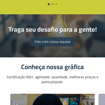
Traga seu desafio para a gente!
Fale com nossa equipe
Conheça nossa gráfica
Certificação 9001, agilidade, qualidade, melhores preços e
pontualidade.