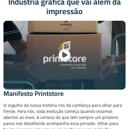
Indústria gráfica que vai além da
impressão
Manifesto Printstore
O orgulho da nossa história nos dá confiança para olhar para
frente. Para nós, toda evolução começa quando estamos
abertos ao novo. A certeza de que tem sempre um próximo
passo nos desafiando acompanha essa jornada. Olhar para