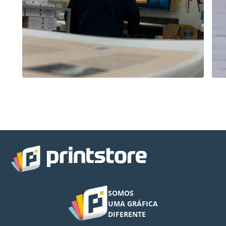
SOMOS
UMA GRÁFICA
DIFERENTE