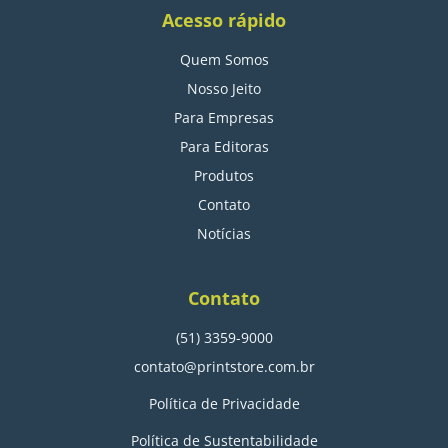
Acesso rápido
Quem Somos
Nosso Jeito
Para Empresas
Para Editoras
Produtos
Contato
Notícias
Contato
(51) 3359-9000
contato@printstore.com.br
Política de Privacidade
Política de Sustentabilidade