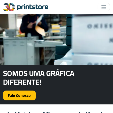
SOMOS UMA GRÁFICA
DIFERENTE!
Fale Conosco