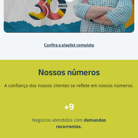
Confira a playlist completa
Nossos números
A confiança dos nossos clientes se reflete em nossos números.
12
Negócios atendidos com
demandas
recorrentes.