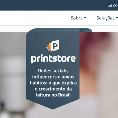
co
Sobre
Soluções