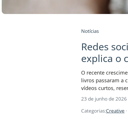
Notícias
Redes soci
explica o 
O recente crescime
livros passaram a c
vídeos curtos, res
23 de junho de 2026
Categorias:
Creative