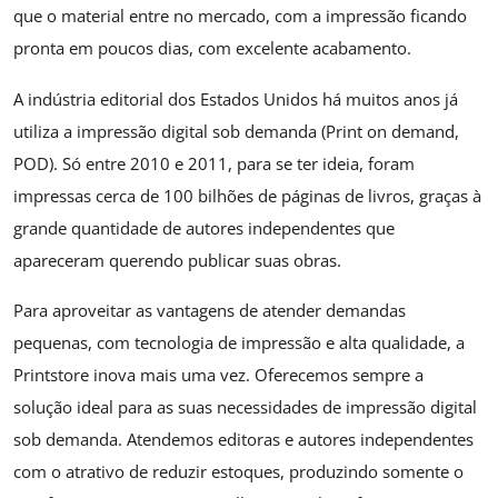
que o material entre no mercado, com a impressão ficando
pronta em poucos dias, com excelente acabamento.
A indústria editorial dos Estados Unidos há muitos anos já
utiliza a impressão digital sob demanda (Print on demand,
POD). Só entre 2010 e 2011, para se ter ideia, foram
impressas cerca de 100 bilhões de páginas de livros, graças à
grande quantidade de autores independentes que
apareceram querendo publicar suas obras.
Para aproveitar as vantagens de atender demandas
pequenas, com tecnologia de impressão e alta qualidade, a
Printstore inova mais uma vez. Oferecemos sempre a
solução ideal para as suas necessidades de impressão digital
sob demanda. Atendemos editoras e autores independentes
com o atrativo de reduzir estoques, produzindo somente o