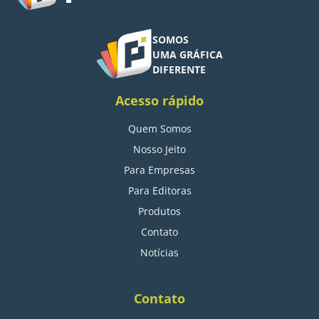
SOMOS
UMA GRÁFICA
DIFERENTE
Acesso rápido
Quem Somos
Nosso Jeito
Para Empresas
Para Editoras
Produtos
Contato
Notícias
Contato