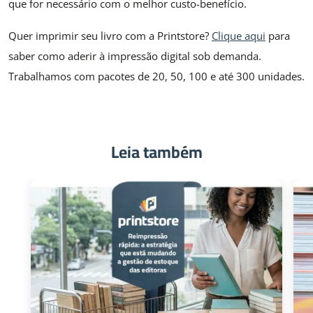
que for necessário com o melhor custo-benefício.
Quer imprimir seu livro com a Printstore?
Clique aqui
para
saber como aderir à impressão digital sob demanda.
Trabalhamos com pacotes de 20, 50, 100 e até 300 unidades.
Leia também