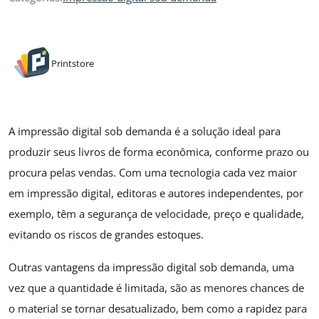
Printstore
A impressão digital sob demanda é a solução ideal para
produzir seus livros de forma econômica, conforme prazo ou
procura pelas vendas. Com uma tecnologia cada vez maior
em impressão digital, editoras e autores independentes, por
exemplo, têm a segurança de velocidade, preço e qualidade,
evitando os riscos de grandes estoques.
Outras vantagens da impressão digital sob demanda, uma
vez que a quantidade é limitada, são as menores chances de
o material se tornar desatualizado, bem como a rapidez para