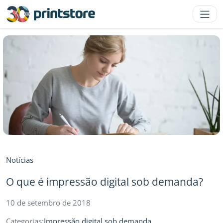
Notícias
O que é impressão digital sob demanda?
10 de setembro de 2018
Categorias:
Impressão digital sob demanda