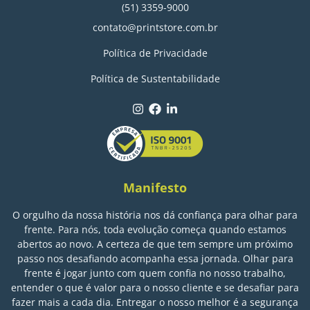
(51) 3359-9000
contato@printstore.com.br
Política de Privacidade
Política de Sustentabilidade
Manifesto
O orgulho da nossa história nos dá confiança para olhar para
frente. Para nós, toda evolução começa quando estamos
abertos ao novo. A certeza de que tem sempre um próximo
passo nos desafiando acompanha essa jornada. Olhar para
frente é jogar junto com quem confia no nosso trabalho,
entender o que é valor para o nosso cliente e se desafiar para
fazer mais a cada dia. Entregar o nosso melhor é a segurança