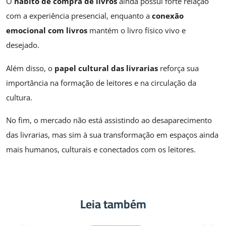
O
hábito de compra de livros
ainda possui forte relação
com a experiência presencial, enquanto a
conexão
emocional com livros
mantém o livro físico vivo e
desejado.
Além disso, o
papel cultural das livrarias
reforça sua
importância na formação de leitores e na circulação da
cultura.
No fim, o mercado não está assistindo ao desaparecimento
das livrarias, mas sim à sua transformação em espaços ainda
mais humanos, culturais e conectados com os leitores.
Leia também