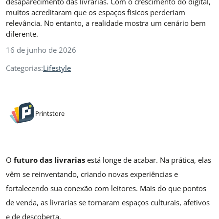
desaparecimento das livrarias. Com o crescimento do digital,
muitos acreditaram que os espaços físicos perderiam
relevância. No entanto, a realidade mostra um cenário bem
diferente.
16 de junho de 2026
Categorias:
Lifestyle
Printstore
O
futuro das livrarias
está longe de acabar. Na prática, elas
vêm se reinventando, criando novas experiências e
fortalecendo sua conexão com leitores. Mais do que pontos
de venda, as livrarias se tornaram espaços culturais, afetivos
e de descoberta.