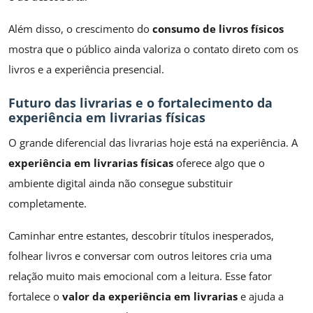
Além disso, o crescimento do
consumo de livros físicos
mostra que o público ainda valoriza o contato direto com os
livros e a experiência presencial.
Futuro das livrarias e o fortalecimento da
experiência em livrarias físicas
O grande diferencial das livrarias hoje está na experiência. A
experiência em livrarias físicas
oferece algo que o
ambiente digital ainda não consegue substituir
completamente.
Caminhar entre estantes, descobrir títulos inesperados,
folhear livros e conversar com outros leitores cria uma
relação muito mais emocional com a leitura. Esse fator
fortalece o
valor da experiência em livrarias
e ajuda a