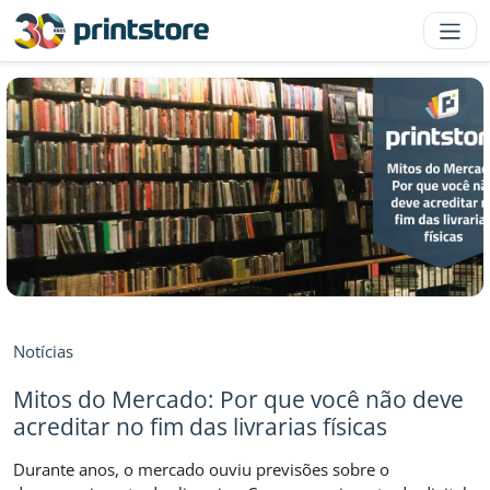
Notícias
Mitos do Mercado: Por que você não deve
acreditar no fim das livrarias físicas
Durante anos, o mercado ouviu previsões sobre o