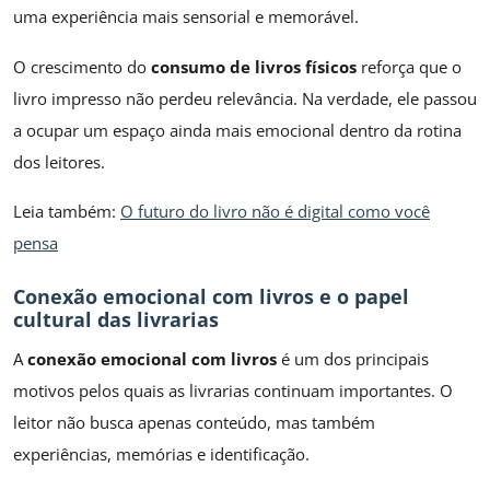
uma experiência mais sensorial e memorável.
O crescimento do
consumo de livros físicos
reforça que o
livro impresso não perdeu relevância. Na verdade, ele passou
a ocupar um espaço ainda mais emocional dentro da rotina
dos leitores.
Leia também:
O futuro do livro não é digital como você
pensa
Conexão emocional com livros e o papel
cultural das livrarias
A
conexão emocional com livros
é um dos principais
motivos pelos quais as livrarias continuam importantes. O
leitor não busca apenas conteúdo, mas também
experiências, memórias e identificação.