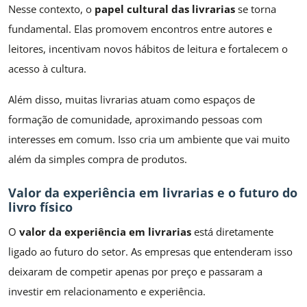
Nesse contexto, o
papel cultural das livrarias
se torna
fundamental. Elas promovem encontros entre autores e
leitores, incentivam novos hábitos de leitura e fortalecem o
acesso à cultura.
Além disso, muitas livrarias atuam como espaços de
formação de comunidade, aproximando pessoas com
interesses em comum. Isso cria um ambiente que vai muito
além da simples compra de produtos.
Valor da experiência em livrarias e o futuro do
livro físico
O
valor da experiência em livrarias
está diretamente
ligado ao futuro do setor. As empresas que entenderam isso
deixaram de competir apenas por preço e passaram a
investir em relacionamento e experiência.