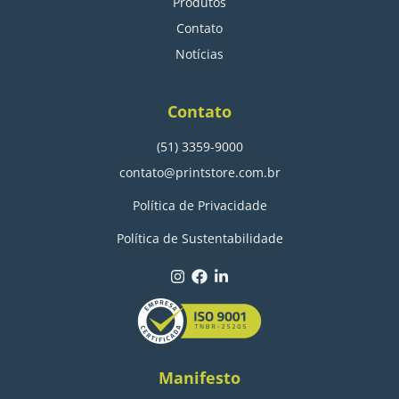
Produtos
Contato
Notícias
Contato
(51) 3359-9000
contato@printstore.com.br
Política de Privacidade
Política de Sustentabilidade
Manifesto