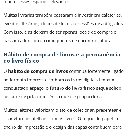
manter esses espaços relevantes.
Muitas livrarias também passaram a investir em cafeterias,
eventos literários, clubes de leitura e sessões de autógrafos.
Com isso, elas deixam de ser apenas locais de compra e
passam a funcionar como pontos de encontro cultural.
Hábito de compra de livros e a permanência
do livro físico
O
hábito de compra de livros
continua fortemente ligado
ao formato impresso. Embora os livros digitais tenham
conquistado espaço, o
futuro do livro físico
segue sólido
justamente pela experiência que ele proporciona.
Muitos leitores valorizam o ato de colecionar, presentear e
criar vínculos afetivos com os livros. O toque do papel, o
cheiro da impressão e o design das capas contribuem para