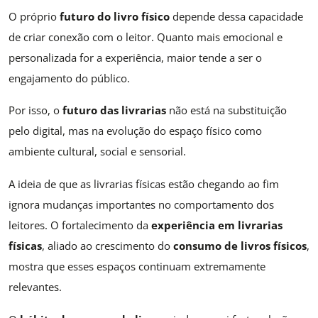
O próprio
futuro do livro físico
depende dessa capacidade
de criar conexão com o leitor. Quanto mais emocional e
personalizada for a experiência, maior tende a ser o
engajamento do público.
Por isso, o
futuro das livrarias
não está na substituição
pelo digital, mas na evolução do espaço físico como
ambiente cultural, social e sensorial.
A ideia de que as livrarias físicas estão chegando ao fim
ignora mudanças importantes no comportamento dos
leitores. O fortalecimento da
experiência em livrarias
físicas
, aliado ao crescimento do
consumo de livros físicos
,
mostra que esses espaços continuam extremamente
relevantes.