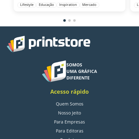
Lifestyle
Educação
Inspiration
Mercado
L
SOMOS
UMA GRÁFICA
DIFERENTE
Acesso rápido
Quem Somos
Nosso Jeito
Para Empresas
Para Editoras