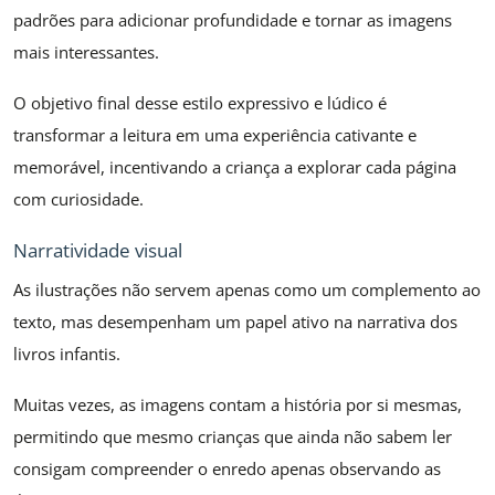
padrões para adicionar profundidade e tornar as imagens
mais interessantes.
O objetivo final desse estilo expressivo e lúdico é
transformar a leitura em uma experiência cativante e
memorável, incentivando a criança a explorar cada página
com curiosidade.
Narratividade visual
As ilustrações não servem apenas como um complemento ao
texto, mas desempenham um papel ativo na narrativa dos
livros infantis.
Muitas vezes, as imagens contam a história por si mesmas,
permitindo que mesmo crianças que ainda não sabem ler
consigam compreender o enredo apenas observando as