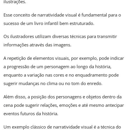
ilustrações.
Esse conceito de narratividade visual é fundamental para o
sucesso de um livro infantil bem estruturado.
Os ilustradores utilizam diversas técnicas para transmitir
informações através das imagens.
A repetição de elementos visuais, por exemplo, pode indicar
a progressão de um personagem ao longo da história,
enquanto a variação nas cores e no enquadramento pode
sugerir mudanças no clima ou no tom do enredo.
Além disso, a posição dos personagens e objetos dentro da
cena pode sugerir relações, emoções e até mesmo antecipar
eventos futuros da história.
Um exemplo clássico de narratividade visual é a técnica do