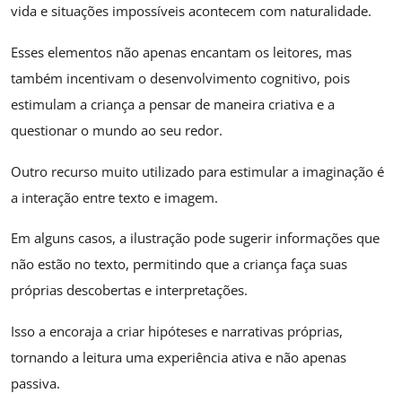
vida e situações impossíveis acontecem com naturalidade.
Esses elementos não apenas encantam os leitores, mas
também incentivam o desenvolvimento cognitivo, pois
estimulam a criança a pensar de maneira criativa e a
questionar o mundo ao seu redor.
Outro recurso muito utilizado para estimular a imaginação é
a interação entre texto e imagem.
Em alguns casos, a ilustração pode sugerir informações que
não estão no texto, permitindo que a criança faça suas
próprias descobertas e interpretações.
Isso a encoraja a criar hipóteses e narrativas próprias,
tornando a leitura uma experiência ativa e não apenas
passiva.