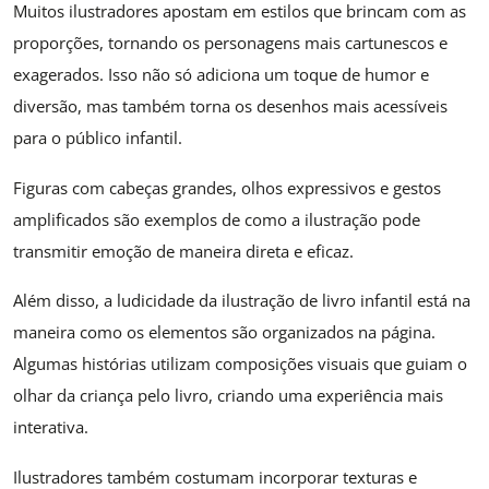
Muitos ilustradores apostam em estilos que brincam com as
proporções, tornando os personagens mais cartunescos e
exagerados. Isso não só adiciona um toque de humor e
diversão, mas também torna os desenhos mais acessíveis
para o público infantil.
Figuras com cabeças grandes, olhos expressivos e gestos
amplificados são exemplos de como a ilustração pode
transmitir emoção de maneira direta e eficaz.
Além disso, a ludicidade da ilustração de livro infantil está na
maneira como os elementos são organizados na página.
Algumas histórias utilizam composições visuais que guiam o
olhar da criança pelo livro, criando uma experiência mais
interativa.
Ilustradores também costumam incorporar texturas e