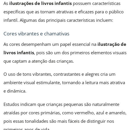
As
ilustrações de livros infantis
possuem características
específicas que as tornam atrativas e eficazes para o público
infantil. Algumas das principais características incluem:
Cores vibrantes e chamativas
As cores desempenham um papel essencial na
ilustração de
livros infantis
, pois são um dos primeiros elementos visuais
que captam a atenção das crianças.
O uso de tons vibrantes, contrastantes e alegres cria um
ambiente visual estimulante, tornando a leitura mais atrativa
e dinâmica.
Estudos indicam que crianças pequenas são naturalmente
atraídas por cores primárias, como vermelho, azul e amarelo,
pois essas tonalidades são mais fáceis de distinguir nos
primeiros anos de vida.