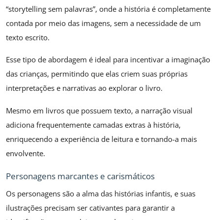
“storytelling sem palavras”, onde a história é completamente
contada por meio das imagens, sem a necessidade de um
texto escrito.
Esse tipo de abordagem é ideal para incentivar a imaginação
das crianças, permitindo que elas criem suas próprias
interpretações e narrativas ao explorar o livro.
Mesmo em livros que possuem texto, a narração visual
adiciona frequentemente camadas extras à história,
enriquecendo a experiência de leitura e tornando-a mais
envolvente.
Personagens marcantes e carismáticos
Os personagens são a alma das histórias infantis, e suas
ilustrações precisam ser cativantes para garantir a