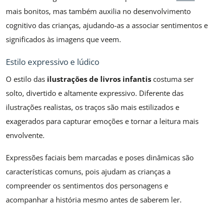
mais bonitos, mas também auxilia no desenvolvimento
cognitivo das crianças, ajudando-as a associar sentimentos e
significados às imagens que veem.
Estilo expressivo e lúdico
O estilo das
ilustrações de livros infantis
costuma ser
solto, divertido e altamente expressivo. Diferente das
ilustrações realistas, os traços são mais estilizados e
exagerados para capturar emoções e tornar a leitura mais
envolvente.
Expressões faciais bem marcadas e poses dinâmicas são
características comuns, pois ajudam as crianças a
compreender os sentimentos dos personagens e
acompanhar a história mesmo antes de saberem ler.