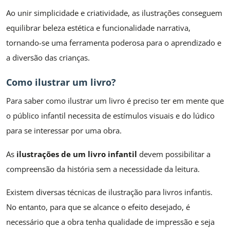
Ao unir simplicidade e criatividade, as ilustrações conseguem
equilibrar beleza estética e funcionalidade narrativa,
tornando-se uma ferramenta poderosa para o aprendizado e
a diversão das crianças.
Como ilustrar um livro?
Para saber como ilustrar um livro é preciso ter em mente que
o público infantil necessita de estímulos visuais e do lúdico
para se interessar por uma obra.
As
ilustrações de um livro infantil
devem possibilitar a
compreensão da história sem a necessidade da leitura.
Existem diversas técnicas de ilustração para livros infantis.
No entanto, para que se alcance o efeito desejado, é
necessário que a obra tenha qualidade de impressão e seja