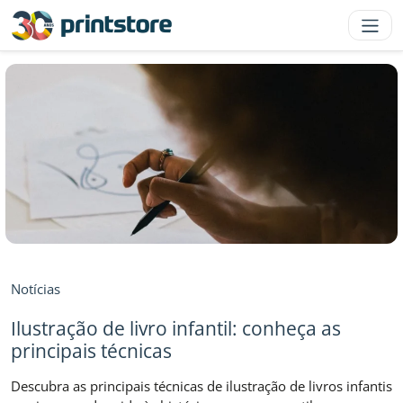
Notícias
Ilustração de livro infantil: conheça as
principais técnicas
Descubra as principais técnicas de ilustração de livros infantis