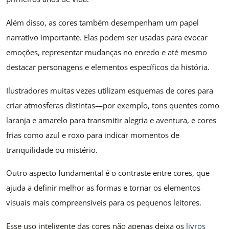
Além disso, as cores também desempenham um papel
narrativo importante. Elas podem ser usadas para evocar
emoções, representar mudanças no enredo e até mesmo
destacar personagens e elementos específicos da história.
Ilustradores muitas vezes utilizam esquemas de cores para
criar atmosferas distintas—por exemplo, tons quentes como
laranja e amarelo para transmitir alegria e aventura, e cores
frias como azul e roxo para indicar momentos de
tranquilidade ou mistério.
Outro aspecto fundamental é o contraste entre cores, que
ajuda a definir melhor as formas e tornar os elementos
visuais mais compreensíveis para os pequenos leitores.
Esse uso inteligente das cores não apenas deixa os
livros