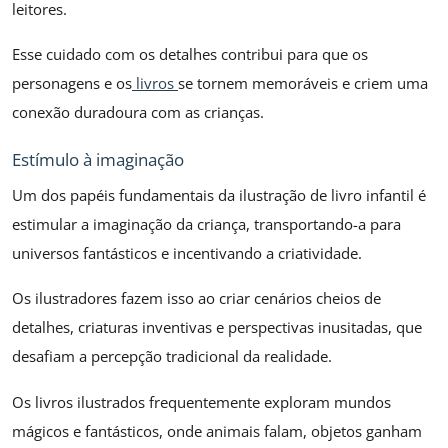
leitores.
Esse cuidado com os detalhes contribui para que os
personagens e os
livros
se tornem memoráveis e criem uma
conexão duradoura com as crianças.
Estímulo à imaginação
Um dos papéis fundamentais da ilustração de livro infantil é
estimular a imaginação da criança, transportando-a para
universos fantásticos e incentivando a criatividade.
Os ilustradores fazem isso ao criar cenários cheios de
detalhes, criaturas inventivas e perspectivas inusitadas, que
desafiam a percepção tradicional da realidade.
Os livros ilustrados frequentemente exploram mundos
mágicos e fantásticos, onde animais falam, objetos ganham