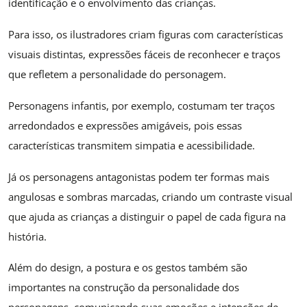
identificação e o envolvimento das crianças.
Para isso, os ilustradores criam figuras com características
visuais distintas, expressões fáceis de reconhecer e traços
que refletem a personalidade do personagem.
Personagens infantis, por exemplo, costumam ter traços
arredondados e expressões amigáveis, pois essas
características transmitem simpatia e acessibilidade.
Já os personagens antagonistas podem ter formas mais
angulosas e sombras marcadas, criando um contraste visual
que ajuda as crianças a distinguir o papel de cada figura na
história.
Além do design, a postura e os gestos também são
importantes na construção da personalidade dos