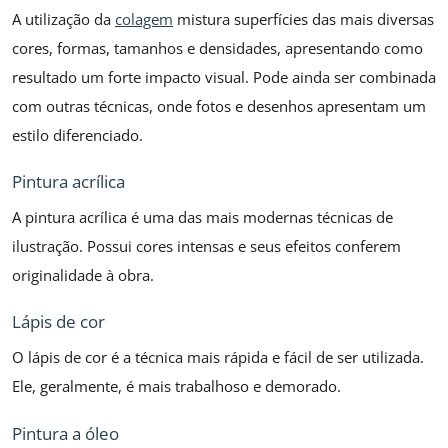
A utilização da
colagem
mistura superfícies das mais diversas
cores, formas, tamanhos e densidades, apresentando como
resultado um forte impacto visual. Pode ainda ser combinada
com outras técnicas, onde fotos e desenhos apresentam um
estilo diferenciado.
Pintura acrílica
A pintura acrílica é uma das mais modernas técnicas de
ilustração. Possui cores intensas e seus efeitos conferem
originalidade à obra.
Lápis de cor
O lápis de cor é a técnica mais rápida e fácil de ser utilizada.
Ele, geralmente, é mais trabalhoso e demorado.
Pintura a óleo