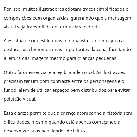
Por isso, muitos ilustradores adotam traços simplificados e
composições bem organizadas, garantindo que a mensagem
visual seja transmitida de forma clara e direta.
A escolha de um estilo mais minimalista também ajuda a
destacar os elementos mais importantes da cena, facilitando
a leitura das imagens mesmo para crianças pequenas.
Outro fator essencial é a legibilidade visual. As ilustrações
precisam ter um bom contraste entre os personagens e o
fundo, além de utilizar espaços bem distribuídos para evitar
poluição visual.
Essa clareza permite que a criança acompanhe a história sem
dificuldades, mesmo quando está apenas começando a
desenvolver suas habilidades de leitura.