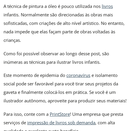
A técnica de pintura a óleo é pouco utilizada nos
livros
infantis. Normalmente são direcionadas às obras mais
sofisticadas, com criações de alto nível artístico. No entanto,
nada impede que elas façam parte de obras voltadas às
crianças.
Como foi possível observar ao longo desse post, são
inúmeras as técnicas para ilustrar livros infantis.
Este momento de epidemia do
coronavírus
e isolamento
social pode ser favorável para você tirar seus projetos da
gaveta e finalmente colocá-los em prática. Se você é um
ilustrador autônomo, aproveite para produzir seus materiais!
Para isso, conte com a
PrintStore
! Uma empresa que presta
serviços de
impressão de livros sob demanda
, com alta