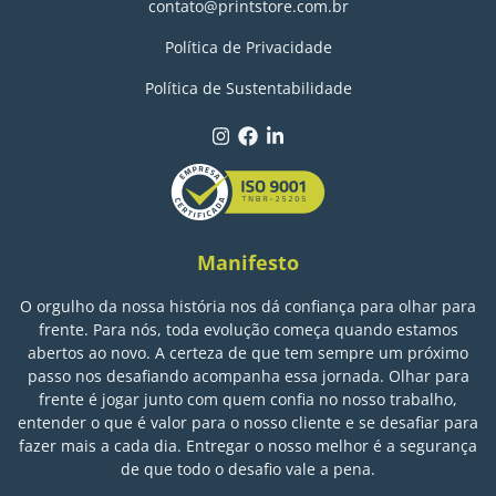
contato@printstore.com.br
Política de Privacidade
Política de Sustentabilidade
Manifesto
O orgulho da nossa história nos dá confiança para olhar para
frente. Para nós, toda evolução começa quando estamos
abertos ao novo. A certeza de que tem sempre um próximo
passo nos desafiando acompanha essa jornada. Olhar para
frente é jogar junto com quem confia no nosso trabalho,
entender o que é valor para o nosso cliente e se desafiar para
fazer mais a cada dia. Entregar o nosso melhor é a segurança
de que todo o desafio vale a pena.