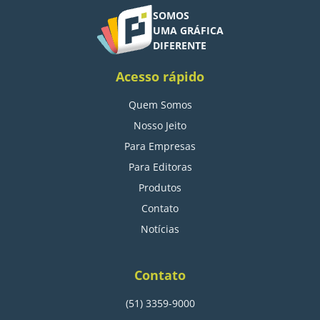
SOMOS
UMA GRÁFICA
DIFERENTE
Acesso rápido
Quem Somos
Nosso Jeito
Para Empresas
Para Editoras
Produtos
Contato
Notícias
Contato
(51) 3359-9000