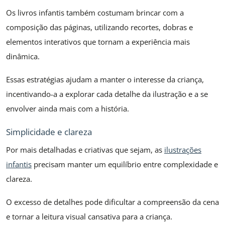
Os livros infantis também costumam brincar com a
composição das páginas, utilizando recortes, dobras e
elementos interativos que tornam a experiência mais
dinâmica.
Essas estratégias ajudam a manter o interesse da criança,
incentivando-a a explorar cada detalhe da ilustração e a se
envolver ainda mais com a história.
Simplicidade e clareza
Por mais detalhadas e criativas que sejam, as
ilustrações
infantis
precisam manter um equilíbrio entre complexidade e
clareza.
O excesso de detalhes pode dificultar a compreensão da cena
e tornar a leitura visual cansativa para a criança.