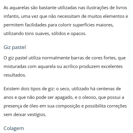
As aquarelas são bastante utilizadas nas ilustrações de livros
infantis, uma vez que não necessitam de muitos elementos e
permitem facilidades para colorir superfícies maiores,
utilizando tons suaves, sólidos e opacos.
Giz pastel
O giz pastel utiliza normalmente barras de cores fortes, que
misturadas com aquarela ou acrílico produzem excelentes
resultados.
Existem dois tipos de giz: o seco, utilizado há centenas de
anos e que não pode ser apagado, e o oleoso, que possui a
presença de óleo em sua composição e possibilita correções
sem deixar vestígios.
Colagem