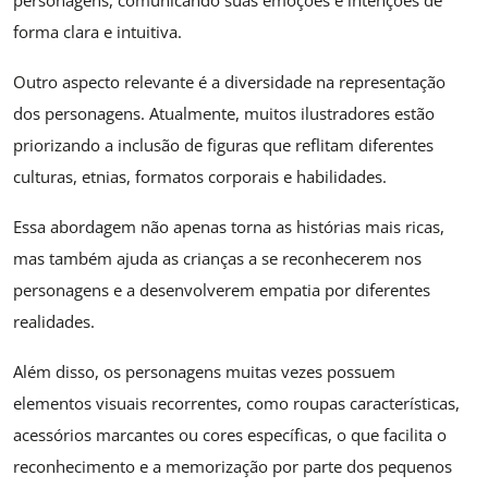
personagens, comunicando suas emoções e intenções de
forma clara e intuitiva.
Outro aspecto relevante é a diversidade na representação
dos personagens. Atualmente, muitos ilustradores estão
priorizando a inclusão de figuras que reflitam diferentes
culturas, etnias, formatos corporais e habilidades.
Essa abordagem não apenas torna as histórias mais ricas,
mas também ajuda as crianças a se reconhecerem nos
personagens e a desenvolverem empatia por diferentes
realidades.
Além disso, os personagens muitas vezes possuem
elementos visuais recorrentes, como roupas características,
acessórios marcantes ou cores específicas, o que facilita o
reconhecimento e a memorização por parte dos pequenos