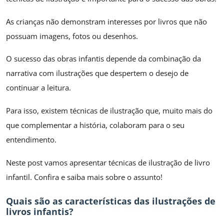
As crianças não demonstram interesses por livros que não
possuam imagens, fotos ou desenhos.
O sucesso das obras infantis depende da combinação da
narrativa com ilustrações que despertem o desejo de
continuar a leitura.
Para isso, existem técnicas de ilustração que, muito mais do
que complementar a história, colaboram para o seu
entendimento.
Neste post vamos apresentar técnicas de ilustração de livro
infantil. Confira e saiba mais sobre o assunto!
Quais são as características das ilustrações de
livros infantis?