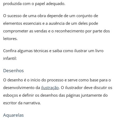
produzida com o papel adequado.
O sucesso de uma obra depende de um conjunto de
elementos essenciais e a ausência de um deles pode
comprometer as vendas e o reconhecimento por parte dos
leitores.
Confira algumas técnicas e saiba como ilustrar um livro
infantil:
Desenhos
O desenho é o início do processo e serve como base para o
desenvolvimento da
ilustração
. O ilustrador deve discutir os
esboços e definir os desenhos das páginas juntamente do
escritor da narrativa.
Aquarelas