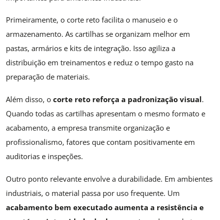
Primeiramente, o corte reto facilita o manuseio e o
armazenamento. As cartilhas se organizam melhor em
pastas, armários e kits de integração. Isso agiliza a
distribuição em treinamentos e reduz o tempo gasto na
preparação de materiais.
Além disso, o
corte reto reforça a padronização visual
.
Quando todas as cartilhas apresentam o mesmo formato e
acabamento, a empresa transmite organização e
profissionalismo, fatores que contam positivamente em
auditorias e inspeções.
Outro ponto relevante envolve a durabilidade. Em ambientes
industriais, o material passa por uso frequente. Um
acabamento bem executado aumenta a resistência e