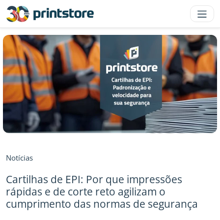
Notícias
Cartilhas de EPI: Por que impressões
rápidas e de corte reto agilizam o
cumprimento das normas de segurança