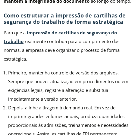
mantém a integridade do documento
ao longo do tempo.
Como estruturar a impressão de cartilhas de
segurança do trabalho de forma estratégica
Para que a
impressão de cartilhas de segurança do
trabalho
realmente contribua para o cumprimento das
normas, a empresa deve organizar o processo de forma
estratégica.
Primeiro, mantenha controle de versão dos arquivos.
Sempre que houver atualização em procedimentos ou em
exigências legais, registre a alteração e substitua
imediatamente a versão anterior.
Depois, alinhe a tiragem à demanda real. Em vez de
imprimir grandes volumes anuais, produza quantidades
proporcionais às admissões, treinamentos e necessidades
operacionais. Assim, as cartilhas de EPI permanecem