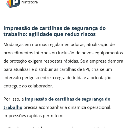
Printstore
Impressão de cartilhas de segurança do
trabalho: agilidade que reduz riscos
Mudanças em normas regulamentadoras, atualização de
procedimentos internos ou inclusão de novos equipamentos
de proteção exigem respostas rápidas. Se a empresa demora
para atualizar e distribuir as cartilhas de EPI, cria-se um
intervalo perigoso entre a regra definida e a orientação
entregue ao colaborador.
Por isso, a
impressão de cartilhas de segurança do
trabalho
precisa acompanhar a dinâmica operacional.
Impressões rápidas permitem: