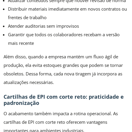
Atualizar conteúdos sempre que houver revisão de norma
Distribuir materiais imediatamente em novos contratos ou
frentes de trabalho
Atender auditorias sem improvisos
Garantir que todos os colaboradores recebam a versão
mais recente
Além disso, quando a empresa mantém um fluxo ágil de
produção, ela evita estoques grandes que podem se tornar
obsoletos. Dessa forma, cada nova tiragem já incorpora as
atualizações necessárias.
Cartilhas de EPI com corte reto: praticidade e
padronização
O acabamento também impacta a rotina operacional. As
cartilhas de EPI com corte reto oferecem vantagens
importantes para ambientes industriais.