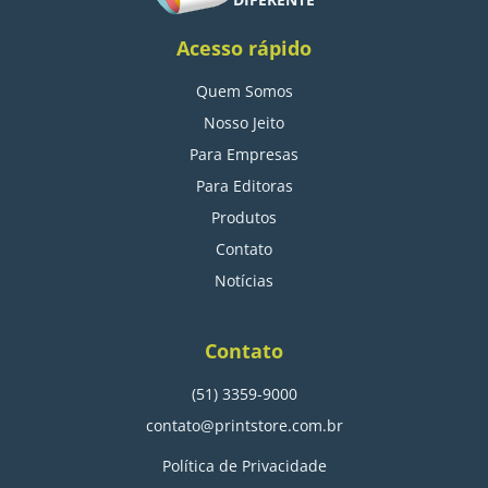
Acesso rápido
Quem Somos
Nosso Jeito
Para Empresas
Para Editoras
Produtos
Contato
Notícias
Contato
(51) 3359-9000
contato@printstore.com.br
Política de Privacidade