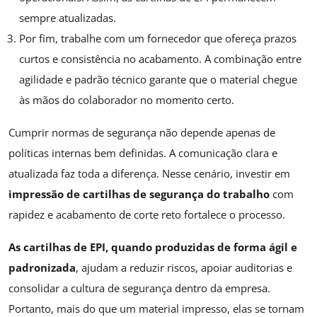
sempre atualizadas.
Por fim, trabalhe com um fornecedor que ofereça prazos
curtos e consistência no acabamento. A combinação entre
agilidade e padrão técnico garante que o material chegue
às mãos do colaborador no momento certo.
Cumprir normas de segurança não depende apenas de
políticas internas bem definidas. A comunicação clara e
atualizada faz toda a diferença. Nesse cenário, investir em
impressão de cartilhas de segurança do trabalho
com
rapidez e acabamento de corte reto fortalece o processo.
As cartilhas de EPI, quando produzidas de forma ágil e
padronizada
, ajudam a reduzir riscos, apoiar auditorias e
consolidar a cultura de segurança dentro da empresa.
Portanto, mais do que um material impresso, elas se tornam