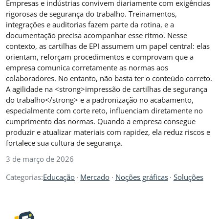
Empresas e indústrias convivem diariamente com exigências
rigorosas de segurança do trabalho. Treinamentos,
integrações e auditorias fazem parte da rotina, e a
documentação precisa acompanhar esse ritmo. Nesse
contexto, as cartilhas de EPI assumem um papel central: elas
orientam, reforçam procedimentos e comprovam que a
empresa comunica corretamente as normas aos
colaboradores. No entanto, não basta ter o conteúdo correto.
A agilidade na <strong>impressão de cartilhas de segurança
do trabalho</strong> e a padronização no acabamento,
especialmente com corte reto, influenciam diretamente no
cumprimento das normas. Quando a empresa consegue
produzir e atualizar materiais com rapidez, ela reduz riscos e
fortalece sua cultura de segurança.
3 de março de 2026
Categorias:
Educação
Mercado
Noções gráficas
Soluções