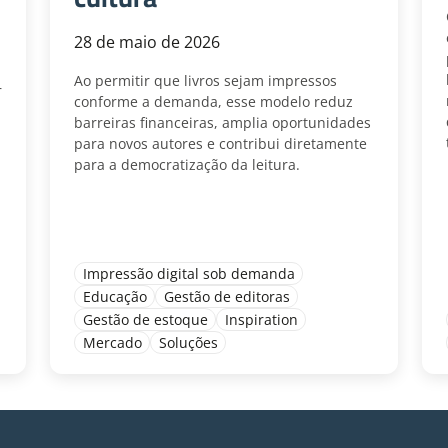
28 de maio de 2026
Ao permitir que livros sejam impressos
r
conforme a demanda, esse modelo reduz
barreiras financeiras, amplia oportunidades
para novos autores e contribui diretamente
para a democratização da leitura.
Impressão digital sob demanda
Educação
Gestão de editoras
Gestão de estoque
Inspiration
Mercado
Soluções