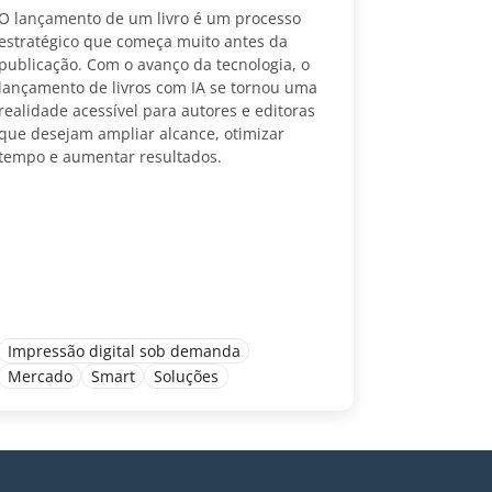
O lançamento de um livro é um processo
estratégico que começa muito antes da
publicação. Com o avanço da tecnologia, o
lançamento de livros com IA se tornou uma
realidade acessível para autores e editoras
que desejam ampliar alcance, otimizar
tempo e aumentar resultados.
Impressão digital sob demanda
Mercado
Smart
Soluções