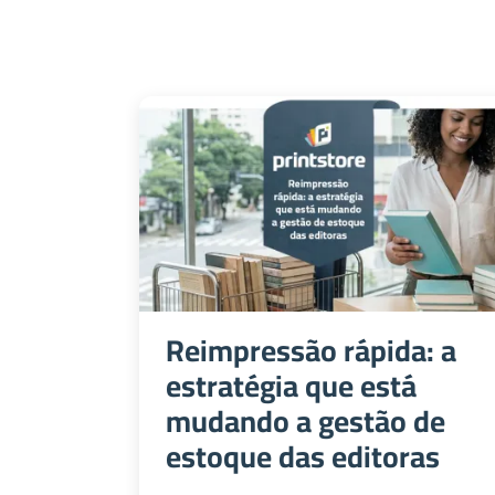
Reimpressão rápida: a
estratégia que está
mudando a gestão de
estoque das editoras