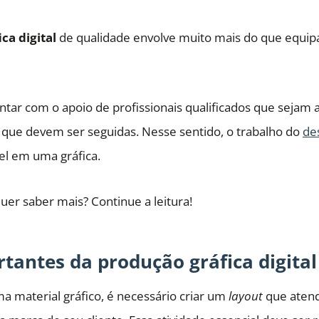
ca digital
de qualidade envolve muito mais do que equi
tar com o apoio de profissionais qualificados que sejam 
que devem ser seguidas. Nesse sentido, o trabalho do
de
el em uma gráfica.
uer saber mais? Continue a leitura!
tantes da produção gráfica digital
a material gráfico, é necessário criar um
layout
que aten