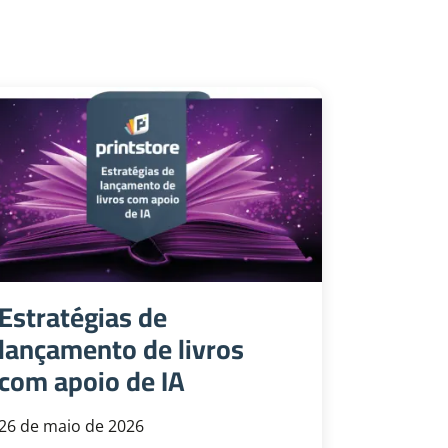
Estratégias de
lançamento de livros
com apoio de IA
26 de maio de 2026