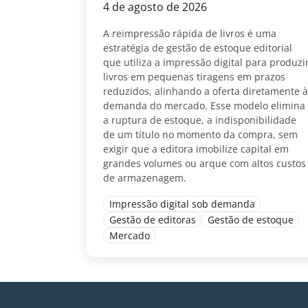
4 de agosto de 2026
A reimpressão rápida de livros é uma
estratégia de gestão de estoque editorial
que utiliza a impressão digital para produzi
livros em pequenas tiragens em prazos
reduzidos, alinhando a oferta diretamente à
demanda do mercado. Esse modelo elimina
a ruptura de estoque, a indisponibilidade
de um título no momento da compra, sem
exigir que a editora imobilize capital em
grandes volumes ou arque com altos custos
de armazenagem.
Impressão digital sob demanda
Gestão de editoras
Gestão de estoque
Mercado