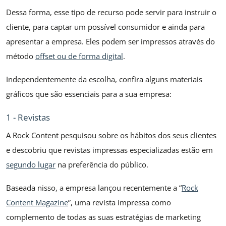
Dessa forma, esse tipo de recurso pode servir para instruir o
cliente, para captar um possível consumidor e ainda para
apresentar a empresa. Eles podem ser impressos através do
método
offset ou de forma digital
.
Independentemente da escolha, confira alguns materiais
gráficos que são essenciais para a sua empresa:
1 - Revistas
A Rock Content pesquisou sobre os hábitos dos seus clientes
e descobriu que revistas impressas especializadas estão em
segundo lugar
na preferência do público.
Baseada nisso, a empresa lançou recentemente a “
Rock
Content Magazine
”, uma revista impressa como
complemento de todas as suas estratégias de marketing