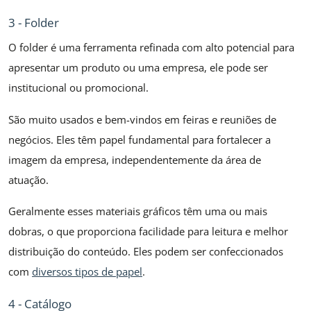
3 - Folder
O folder é uma ferramenta refinada com alto potencial para
apresentar um produto ou uma empresa, ele pode ser
institucional ou promocional.
São muito usados e bem-vindos em feiras e reuniões de
negócios. Eles têm papel fundamental para fortalecer a
imagem da empresa, independentemente da área de
atuação.
Geralmente esses materiais gráficos têm uma ou mais
dobras, o que proporciona facilidade para leitura e melhor
distribuição do conteúdo. Eles podem ser confeccionados
com
diversos tipos de papel
.
4 - Catálogo