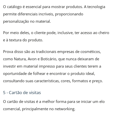
O catálogo é essencial para mostrar produtos. A tecnologia
permite diferenciais incríveis, proporcionando
personalização no material.
Por meio deles, o cliente pode, inclusive, ter acesso ao cheiro
e à textura do produto.
Prova disso são as tradicionais empresas de cosméticos,
como Natura, Avon e Boticário, que nunca deixaram de
investir em material impresso para seus clientes terem a
oportunidade de folhear e encontrar o produto ideal,
consultando suas características, cores, formatos e preço.
5 - Cartão de visitas
O cartão de visitas é a melhor forma para se iniciar um elo
comercial, principalmente no networking.