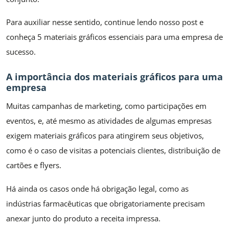
Para auxiliar nesse sentido, continue lendo nosso post e
conheça 5 materiais gráficos essenciais para uma empresa de
sucesso.
A importância dos materiais gráficos para uma
empresa
Muitas campanhas de marketing, como participações em
eventos, e, até mesmo as atividades de algumas empresas
exigem materiais gráficos para atingirem seus objetivos,
como é o caso de visitas a potenciais clientes, distribuição de
cartões e flyers.
Há ainda os casos onde há obrigação legal, como as
indústrias farmacêuticas que obrigatoriamente precisam
anexar junto do produto a receita impressa.