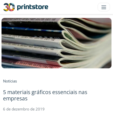
Notícias
5 materiais gráficos essenciais nas
empresas
6 de dezembro de 2019