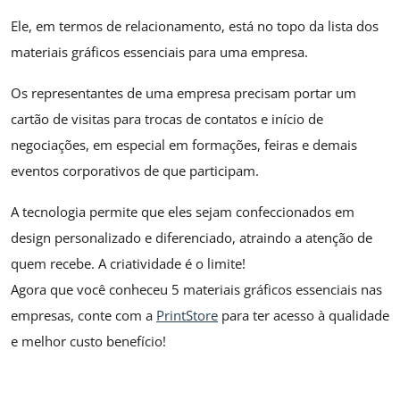
Ele, em termos de relacionamento, está no topo da lista dos
materiais gráficos essenciais para uma empresa.
Os representantes de uma empresa precisam portar um
cartão de visitas para trocas de contatos e início de
negociações, em especial em formações, feiras e demais
eventos corporativos de que participam.
A tecnologia permite que eles sejam confeccionados em
design personalizado e diferenciado, atraindo a atenção de
quem recebe. A criatividade é o limite!
Agora que você conheceu 5 materiais gráficos essenciais nas
empresas, conte com a
PrintStore
para ter acesso à qualidade
e melhor custo benefício!