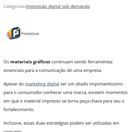
Categorias:
Impressão digital sob demanda
Printstore
Os
materiais gráficos
continuam sendo ferramentas
essenciais para a comunicação de uma empresa.
Apesar do
marketing digital
ser um aliado importantíssimo
para o consumidor conhecer uma marca, existem momentos
em que o material impresso se torna peça chave para seu o
fortalecimento.
Inclusive, essas duas estratégias podem ser utilizadas em
conjunto.