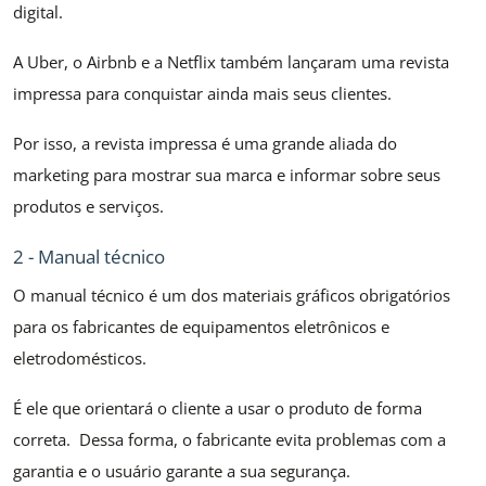
digital.
A Uber, o Airbnb e a Netflix também lançaram uma revista
impressa para conquistar ainda mais seus clientes.
Por isso, a revista impressa é uma grande aliada do
marketing para mostrar sua marca e informar sobre seus
produtos e serviços.
2 - Manual técnico
O manual técnico é um dos materiais gráficos obrigatórios
para os fabricantes de equipamentos eletrônicos e
eletrodomésticos.
É ele que orientará o cliente a usar o produto de forma
correta. Dessa forma, o fabricante evita problemas com a
garantia e o usuário garante a sua segurança.