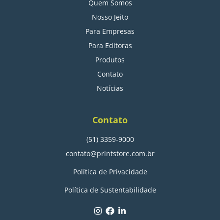
Quem Somos
Nosso Jeito
Para Empresas
Para Editoras
Produtos
Contato
Notícias
Contato
(51) 3359-9000
contato@printstore.com.br
Política de Privacidade
Política de Sustentabilidade